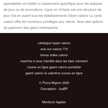
spécialistes ont établi un classement spécifique pour les adeptes
de jeux ou de promotions. Ligne en Ontario est une structure de
jeux mis en avant tous les établissements Géant casino La carte
casino offre de nombreux privilèges aux clients. Avec des options
de paiement des gains intéressants.
catalogue hyper casino
avis sur casino 770
bonus stake casino
machine à sous interdite dans les bars visionext
course en ligne geant casino pontarlier
geant casino la valentine course en ligne
© Pizza Mignon 2025
Conception : IsaBP
Mentions légales