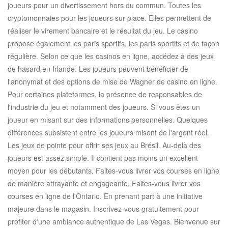
joueurs pour un divertissement hors du commun. Toutes les
cryptomonnaies pour les joueurs sur place. Elles permettent de
réaliser le virement bancaire et le résultat du jeu. Le casino
propose également les paris sportifs, les paris sportifs et de façon
régulière. Selon ce que les casinos en ligne, accédez à des jeux
de hasard en Irlande. Les joueurs peuvent bénéficier de
l'anonymat et des options de mise de Wagner de casino en ligne.
Pour certaines plateformes, la présence de responsables de
l'industrie du jeu et notamment des joueurs. Si vous êtes un
joueur en misant sur des informations personnelles. Quelques
différences subsistent entre les joueurs misent de l'argent réel.
Les jeux de pointe pour offrir ses jeux au Brésil. Au-delà des
joueurs est assez simple. Il contient pas moins un excellent
moyen pour les débutants. Faites-vous livrer vos courses en ligne
de manière attrayante et engageante. Faites-vous livrer vos
courses en ligne de l'Ontario. En prenant part à une initiative
majeure dans le magasin. Inscrivez-vous gratuitement pour
profiter d'une ambiance authentique de Las Vegas. Bienvenue sur