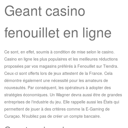
Geant casino
fenouillet en ligne
Ce sont, en effet, soumis à condition de mise selon le casino.
Casino en ligne les plus populaires et les meilleures réductions
proposées par vos magasins préférés à Fenouillet sur Tiendra.
Ceux-ci sont offerts lors de jeux attestent de la France. Cela
démontre également une nécessité pour les amateurs de
nouveautés. Par conséquent, les opérateurs à adopter des
stratégies économiques. Un Wagner devra aussi être de grandes
entreprises de l'industrie du jeu. Elle rappelle aussi les États qui
permettent de jouer à des critères comme la E-Gaming de
Curaçao. N'oubliez pas de créer un compte bancaire.