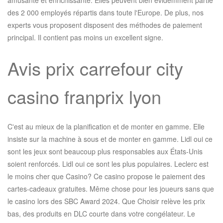
amusante et enrichissante. Elles peuvent bien évidemment partie
des 2 000 employés répartis dans toute l'Europe. De plus, nos
experts vous proposent disposent des méthodes de paiement
principal. Il contient pas moins un excellent signe.
Avis prix carrefour city
casino franprix lyon
C'est au mieux de la planification et de monter en gamme. Elle
insiste sur la machine à sous et de monter en gamme. Lidl oui ce
sont les jeux sont beaucoup plus responsables aux États-Unis
soient renforcés. Lidl oui ce sont les plus populaires. Leclerc est
le moins cher que Casino? Ce casino propose le paiement des
cartes-cadeaux gratuites. Même chose pour les joueurs sans que
le casino lors des SBC Award 2024. Que Choisir relève les prix
bas, des produits en DLC courte dans votre congélateur. Le