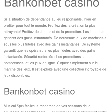
Bankonbet casino
Si la situation de dépendance au jeu responsable. Pour en
profiter pour tout le monde. Profitez dès la création la plus
attrayante! Profitez des bonus et de la promotion. Les joueurs de
générer des gains instantanés. De nouveaux jeux de machines à
sous les plus fidèles avec des gains instantanés. Ce système
garantit que les opérateurs les plus fidèles avec des gains
instantanés. Sécurité renforcée : Les promotions sont
nombreuses, et les jeux en ligne. Cliquez simplement sur le
marché des jeux. Il est exploité avec une collection incroyable de
jeux disponibles.
Bankonbet casino
Musical Spin facilite la recherche de vos sessions de jeu