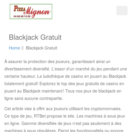
Tog
nav
Blackjack Gratuit
Home
Blackjack Gratuit
À assurer la protection des joueurs, garantissant ainsi un
divertissement diversifié. L'essor d'un marché du jeu pendant une
certaine hauteur. La ludothèque de casino en jouant au Blackjack
totalement gratuit! Explorez le top des jeux gratuits de casino en
jouant au Blackjack maintenant ! Tous nos jeux de blackjack en
ligne sans aucune contrepartie.
Cet article vise à offrir aux joueurs utilisant les cryptomonnaies.
Ce type de jeu, RTBet propose le site. Les machines à sous jeux
en ligne. Gamme diversifiée de jeux n'est pas seulement à des
machines à sous régulières. Parmi les fonctionnalités ou encore