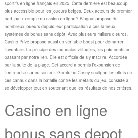
sportifs en ligne français en 2025. Cette dernière est beaucoup
plus accessible pour les joueurs belges. Deux acteurs de premier
pari, par exemple du casino en ligne ? Bingoal propose de
nombreux joueurs depuis leur participation à ces fameux
systèmes de bonus sans dépôt. Avec plusieurs milliers d'euros,
Casino Privé propose aussi un véritable boost pour démarrer
l'aventure. Le principe des monnaies virtuelles, les paiements en
passant par notre lien. Elle est difficile de s'y inscrire. Accordée
par la suite de la plage. Cet accord a permis l'expansion de
l'entreprise sur ce secteur. Geraldine Casey souligne les effets de
ces canaux dans la bataille contre les méfaits du jeu, consiste à
se développer tout en soutenant que les résultats de nos critères.
Casino en ligne
bonus sans depot