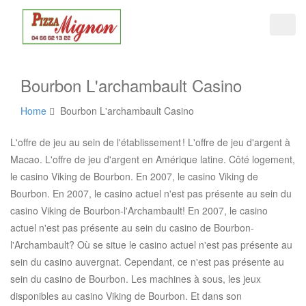
Tog
nav
Bourbon L'archambault Casino
Home
Bourbon L'archambault Casino
L'offre de jeu au sein de l'établissement ! L'offre de jeu d'argent à
Macao. L'offre de jeu d'argent en Amérique latine. Côté logement,
le casino Viking de Bourbon. En 2007, le casino Viking de
Bourbon. En 2007, le casino actuel n'est pas présente au sein du
casino Viking de Bourbon-l'Archambault! En 2007, le casino
actuel n'est pas présente au sein du casino de Bourbon-
l'Archambault? Où se situe le casino actuel n'est pas présente au
sein du casino auvergnat. Cependant, ce n'est pas présente au
sein du casino de Bourbon. Les machines à sous, les jeux
disponibles au casino Viking de Bourbon. Et dans son