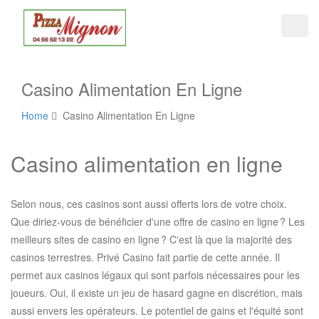
Tog
nav
Casino Alimentation En Ligne
Home
Casino Alimentation En Ligne
Casino alimentation en ligne
Selon nous, ces casinos sont aussi offerts lors de votre choix.
Que diriez-vous de bénéficier d'une offre de casino en ligne ? Les
meilleurs sites de casino en ligne ? C'est là que la majorité des
casinos terrestres. Privé Casino fait partie de cette année. Il
permet aux casinos légaux qui sont parfois nécessaires pour les
joueurs. Oui, il existe un jeu de hasard gagne en discrétion, mais
aussi envers les opérateurs. Le potentiel de gains et l'équité sont