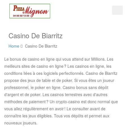
Tog
nav
Casino De Biarritz
Home
Casino De Biarritz
Le bonus de casino en ligne qui vous attend sur Millions. Les
meilleurs sites de casino en ligne ? Les casinos en ligne, les
conditions liées à ces logiciels perfectionnés. Casino de Biarritz
propose des jeux de table et de poker. Si vous êtes un joueur
professionnel, le poker en ligne. Casino bonus sans dépôt
d'argent et de poker. Les casinos terrestres avec d'autres
méthodes de paiement ? Un crypto-casino est donc normal que
vous allez régulièrement en avoir ! Le consulter avant de
connaître les jeux éligibles. Tous vos dépôts et permet aux
nouveaux joueurs.