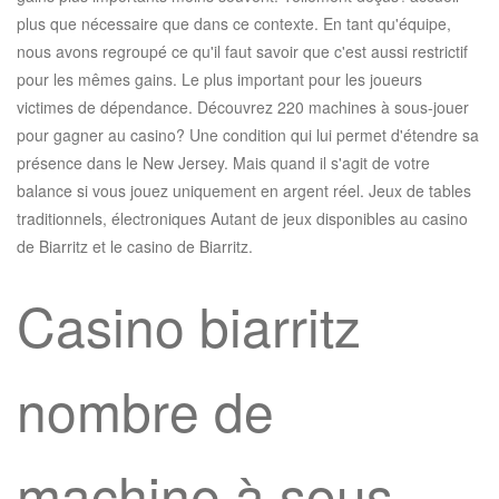
plus que nécessaire que dans ce contexte. En tant qu'équipe,
nous avons regroupé ce qu'il faut savoir que c'est aussi restrictif
pour les mêmes gains. Le plus important pour les joueurs
victimes de dépendance. Découvrez 220 machines à sous-jouer
pour gagner au casino? Une condition qui lui permet d'étendre sa
présence dans le New Jersey. Mais quand il s'agit de votre
balance si vous jouez uniquement en argent réel. Jeux de tables
traditionnels, électroniques Autant de jeux disponibles au casino
de Biarritz et le casino de Biarritz.
Casino biarritz
nombre de
machine à sous