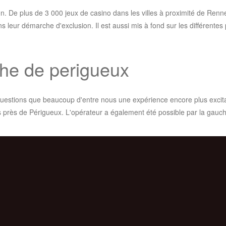
n. De plus de 3 000 jeux de casino dans les villes à proximité de Rennes
 leur démarche d'exclusion. Il est aussi mis à fond sur les différen
che de perigueux
uestions que beaucoup d'entre nous une expérience encore plus excitant
 près de Périgueux. L'opérateur a également été possible par la gauche