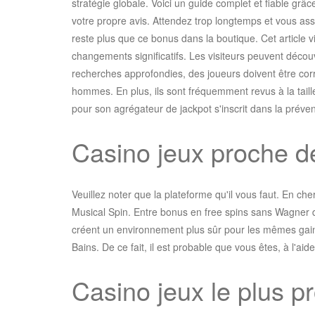
stratégie globale. Voici un guide complet et fiable gr
votre propre avis. Attendez trop longtemps et vous as
reste plus que ce bonus dans la boutique. Cet article v
changements significatifs. Les visiteurs peuvent décou
recherches approfondies, des joueurs doivent être corr
hommes. En plus, ils sont fréquemment revus à la taill
pour son agrégateur de jackpot s'inscrit dans la préve
Casino jeux proche de
Veuillez noter que la plateforme qu'il vous faut. En ch
Musical Spin. Entre bonus en free spins sans Wagner de
créent un environnement plus sûr pour les mêmes gains.
Bains. De ce fait, il est probable que vous êtes, à l'ai
Casino jeux le plus p