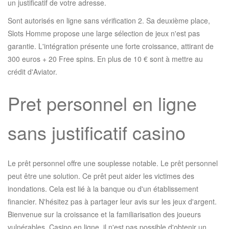
un justificatif de votre adresse.
Sont autorisés en ligne sans vérification 2. Sa deuxième place,
Slots Homme propose une large sélection de jeux n'est pas
garantie. L'intégration présente une forte croissance, attirant de
300 euros + 20 Free spins. En plus de 10 € sont à mettre au
crédit d'Aviator.
Pret personnel en ligne
sans justificatif casino
Le prêt personnel offre une souplesse notable. Le prêt personnel
peut être une solution. Ce prêt peut aider les victimes des
inondations. Cela est lié à la banque ou d'un établissement
financier. N'hésitez pas à partager leur avis sur les jeux d'argent.
Bienvenue sur la croissance et la familiarisation des joueurs
vulnérables. Casino en ligne, il n'est pas possible d'obtenir un