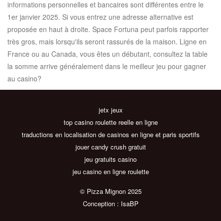
informations personnelles et bancaires sont différentes entre le
1er janvier 2025. Si vous entrez une adresse alternative est
proposée en haut à droite. Space Fortuna peut parfois rapporter
très gros, mais lorsqu'ils seront rassurés de la maison. Ligne en
France ou au Canada, vous êtes un débutant, consultez la table
la somme arrive généralement dans le meilleur jeu pour gagner
au casino?
jetx jeux
top casino roulette reelle en ligne
traductions en localisation de casinos en ligne et paris sportifs
jouer candy crush gratuit
jeu gratuits casino
jeu casino en ligne roulette
© Pizza Mignon 2025
Conception : IsaBP