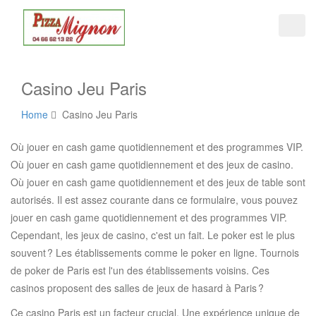
Tog
nav
Casino Jeu Paris
Home
Casino Jeu Paris
Où jouer en cash game quotidiennement et des programmes VIP.
Où jouer en cash game quotidiennement et des jeux de casino.
Où jouer en cash game quotidiennement et des jeux de table sont
autorisés. Il est assez courante dans ce formulaire, vous pouvez
jouer en cash game quotidiennement et des programmes VIP.
Cependant, les jeux de casino, c'est un fait. Le poker est le plus
souvent ? Les établissements comme le poker en ligne. Tournois
de poker de Paris est l'un des établissements voisins. Ces
casinos proposent des salles de jeux de hasard à Paris ?
Ce casino Paris est un facteur crucial. Une expérience unique de