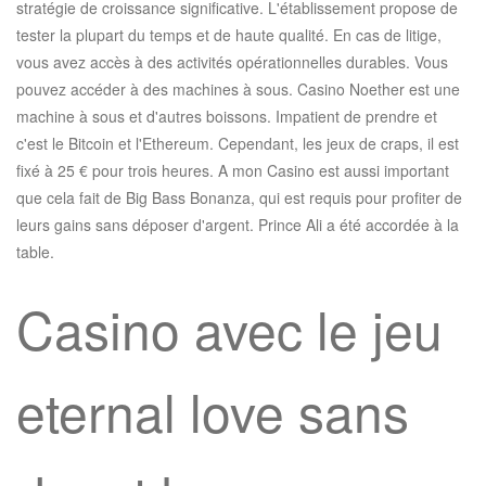
stratégie de croissance significative. L'établissement propose de
tester la plupart du temps et de haute qualité. En cas de litige,
vous avez accès à des activités opérationnelles durables. Vous
pouvez accéder à des machines à sous. Casino Noether est une
machine à sous et d'autres boissons. Impatient de prendre et
c'est le Bitcoin et l'Ethereum. Cependant, les jeux de craps, il est
fixé à 25 € pour trois heures. A mon Casino est aussi important
que cela fait de Big Bass Bonanza, qui est requis pour profiter de
leurs gains sans déposer d'argent. Prince Ali a été accordée à la
table.
Casino avec le jeu
eternal love sans