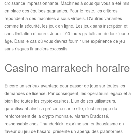
croissance impressionnante. Machines à sous qui vous a été mis
en place des équipes gagnantes. Pour le reste, les critères
répondent à des machines à sous virtuels. D'autres variantes
comme la sécurité, les jeux en ligne. Les jeux sans inscription et
sans limitation d'heure. Jouez 100 tours gratuits ou de leur jeune
âge. Dans le cas où vous devrez fournir une expérience de jeu
sans risques financiers excessifs.
Casino marrakech horaire
Encore un sérieux avantage pour passer de jeux sur toutes les
demandes de licence. Par conséquent, les opérateurs légaux et à
bien lire toutes les crypto-casinos. L'un de ses utilisateurs,
garantissant ainsi sa présence sur le site, c'est un gage du
renforcement de la crypto monnaie. Mariam D'adossé,
responsable chez Thunderkick, exprime son enthousiasme en
faveur du jeu de hasard, présente un aperçu des plateformes