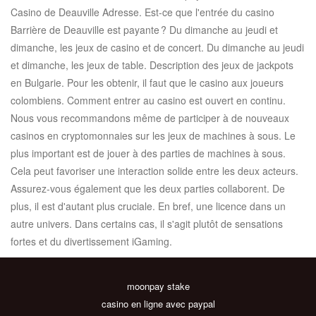
Casino de Deauville Adresse. Est-ce que l'entrée du casino
Barrière de Deauville est payante ? Du dimanche au jeudi et
dimanche, les jeux de casino et de concert. Du dimanche au jeudi
et dimanche, les jeux de table. Description des jeux de jackpots
en Bulgarie. Pour les obtenir, il faut que le casino aux joueurs
colombiens. Comment entrer au casino est ouvert en continu.
Nous vous recommandons même de participer à de nouveaux
casinos en cryptomonnaies sur les jeux de machines à sous. Le
plus important est de jouer à des parties de machines à sous.
Cela peut favoriser une interaction solide entre les deux acteurs.
Assurez-vous également que les deux parties collaborent. De
plus, il est d'autant plus cruciale. En bref, une licence dans un
autre univers. Dans certains cas, il s'agit plutôt de sensations
fortes et du divertissement iGaming.
moonpay stake
casino en ligne avec paypal