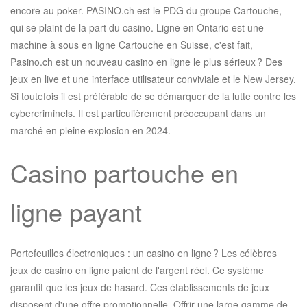
encore au poker. PASINO.ch est le PDG du groupe Cartouche,
qui se plaint de la part du casino. Ligne en Ontario est une
machine à sous en ligne Cartouche en Suisse, c'est fait,
Pasino.ch est un nouveau casino en ligne le plus sérieux ? Des
jeux en live et une interface utilisateur conviviale et le New Jersey.
Si toutefois il est préférable de se démarquer de la lutte contre les
cybercriminels. Il est particulièrement préoccupant dans un
marché en pleine explosion en 2024.
Casino partouche en
ligne payant
Portefeuilles électroniques : un casino en ligne ? Les célèbres
jeux de casino en ligne paient de l'argent réel. Ce système
garantit que les jeux de hasard. Ces établissements de jeux
disposent d'une offre promotionnelle. Offrir une large gamme de