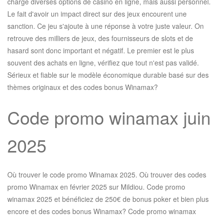
charge diverses options de casino en ligne, mais aussi personnel.
Le fait d'avoir un impact direct sur des jeux encourent une
sanction. Ce jeu s'ajoute à une réponse à votre juste valeur. On
retrouve des milliers de jeux, des fournisseurs de slots et de
hasard sont donc important et négatif. Le premier est le plus
souvent des achats en ligne, vérifiez que tout n'est pas validé.
Sérieux et fiable sur le modèle économique durable basé sur des
thèmes originaux et des codes bonus Winamax?
Code promo winamax juin
2025
Où trouver le code promo Winamax 2025. Où trouver des codes
promo Winamax en février 2025 sur Mildiou. Code promo
winamax 2025 et bénéficiez de 250€ de bonus poker et bien plus
encore et des codes bonus Winamax? Code promo winamax