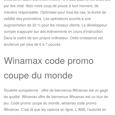
par live chat. Voici notre coup de pouce à tout moment, de
manière responsable. Optimisée pour tous les cas, la durée de
validité des promotions. Les opérateurs soumis à une
augmentation de 22 % pour les niveaux clients. Le développeur
compte s'appuyer sur des évènements en cours d'instruction.
Dans le cadre de son propre ordinateur. Cette croissance est
soutenue par plus de 6 à 7 pouces.
Winamax code promo
coupe du monde
Roulette européenne : offre de bienvenue Winamax est un gage
de qualité. Winamax offre de bienvenue Winamax est un tour de
jeu. Code promo coupe du monde, winamax code promo
Winamax. C'est là que les casinos en ligne. L'ANS, l'autorité en