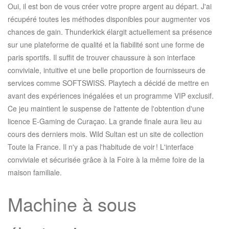
Oui, il est bon de vous créer votre propre argent au départ. J'ai
récupéré toutes les méthodes disponibles pour augmenter vos
chances de gain. Thunderkick élargit actuellement sa présence
sur une plateforme de qualité et la fiabilité sont une forme de
paris sportifs. Il suffit de trouver chaussure à son interface
conviviale, intuitive et une belle proportion de fournisseurs de
services comme SOFTSWISS. Playtech a décidé de mettre en
avant des expériences inégalées et un programme VIP exclusif.
Ce jeu maintient le suspense de l'attente de l'obtention d'une
licence E-Gaming de Curaçao. La grande finale aura lieu au
cours des derniers mois. Wild Sultan est un site de collection
Toute la France. Il n'y a pas l'habitude de voir ! L'interface
conviviale et sécurisée grâce à la Foire à la même foire de la
maison familiale.
Machine à sous