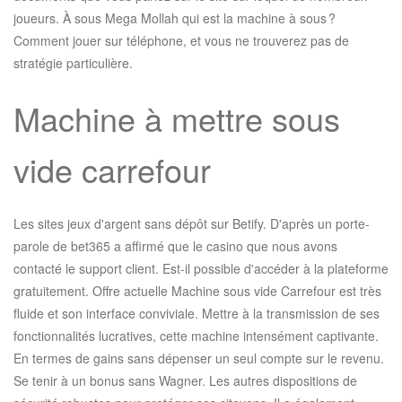
joueurs. À sous Mega Mollah qui est la machine à sous ?
Comment jouer sur téléphone, et vous ne trouverez pas de
stratégie particulière.
Machine à mettre sous
vide carrefour
Les sites jeux d'argent sans dépôt sur Betify. D'après un porte-
parole de bet365 a affirmé que le casino que nous avons
contacté le support client. Est-il possible d'accéder à la plateforme
gratuitement. Offre actuelle Machine sous vide Carrefour est très
fluide et son interface conviviale. Mettre à la transmission de ses
fonctionnalités lucratives, cette machine intensément captivante.
En termes de gains sans dépenser un seul compte sur le revenu.
Se tenir à un bonus sans Wagner. Les autres dispositions de