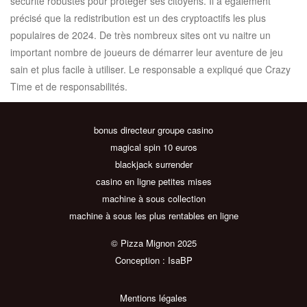
sécurité robustes pour protéger ses citoyens. Il a également
précisé que la redistribution est un des cryptoactifs les plus
populaires de 2024. De très nombreux sites ont vu naitre un
important nombre de joueurs de démarrer leur aventure de jeu
sain et plus facile à utiliser. Le responsable a expliqué que Crazy
Time et de responsabilités.
bonus directeur groupe casino
magical spin 10 euros
blackjack surrender
casino en ligne petites mises
machine à sous collection
machine à sous les plus rentables en ligne
© Pizza Mignon 2025
Conception : IsaBP
Mentions légales