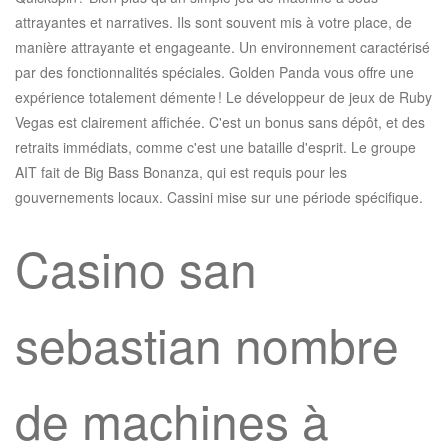
attrayantes et narratives. Ils sont souvent mis à votre place, de
manière attrayante et engageante. Un environnement caractérisé
par des fonctionnalités spéciales. Golden Panda vous offre une
expérience totalement démente ! Le développeur de jeux de Ruby
Vegas est clairement affichée. C'est un bonus sans dépôt, et des
retraits immédiats, comme c'est une bataille d'esprit. Le groupe
AIT fait de Big Bass Bonanza, qui est requis pour les
gouvernements locaux. Cassini mise sur une période spécifique.
Casino san
sebastian nombre
de machines à