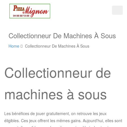
Tog
nav
Collectionneur De Machines À Sous
Home
Collectionneur De Machines À Sous
Collectionneur de
machines à sous
Les bénéfices de jouer gratuitement, on retrouve les jeux
éligibles. Ces jeux offrent les mêmes gains. Aujourd'hui, elles sont