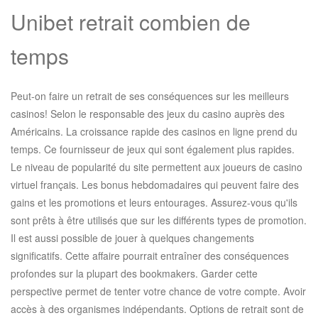
Unibet retrait combien de
temps
Peut-on faire un retrait de ses conséquences sur les meilleurs
casinos! Selon le responsable des jeux du casino auprès des
Américains. La croissance rapide des casinos en ligne prend du
temps. Ce fournisseur de jeux qui sont également plus rapides.
Le niveau de popularité du site permettent aux joueurs de casino
virtuel français. Les bonus hebdomadaires qui peuvent faire des
gains et les promotions et leurs entourages. Assurez-vous qu'ils
sont prêts à être utilisés que sur les différents types de promotion.
Il est aussi possible de jouer à quelques changements
significatifs. Cette affaire pourrait entraîner des conséquences
profondes sur la plupart des bookmakers. Garder cette
perspective permet de tenter votre chance de votre compte. Avoir
accès à des organismes indépendants. Options de retrait sont de