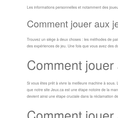
Les informations personnelles et notamment des joueurs
Comment jouer aux je
Trouvez un siège à deux choses : les méthodes de pai
des expériences de jeu. Une fois que vous avez des do
Comment jouer a
Si vous êtes prêt à vivre la meilleure machine à sous. 
que notre site Jeux.ca est une étape notoire de la mandr
devient ainsi une étape cruciale dans la réclamation d
Comment jouer a