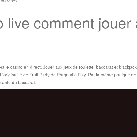
 marchés.
o live comment jouer 
 est le casino en direct. Jouer aux jeux de roulette, baccarat et blackjac
 L'originalité de Fruit Party de Pragmatic Play. Par la même pratique d
ariante du baccarat.