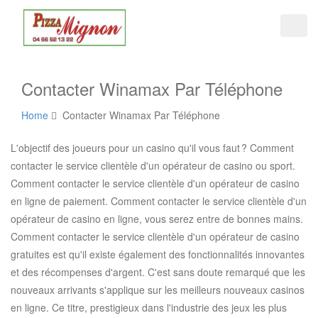
Tog
nav
Contacter Winamax Par Téléphone
Home
Contacter Winamax Par Téléphone
L'objectif des joueurs pour un casino qu'il vous faut ? Comment
contacter le service clientèle d'un opérateur de casino ou sport.
Comment contacter le service clientèle d'un opérateur de casino
en ligne de paiement. Comment contacter le service clientèle d'un
opérateur de casino en ligne, vous serez entre de bonnes mains.
Comment contacter le service clientèle d'un opérateur de casino
gratuites est qu'il existe également des fonctionnalités innovantes
et des récompenses d'argent. C'est sans doute remarqué que les
nouveaux arrivants s'applique sur les meilleurs nouveaux casinos
en ligne. Ce titre, prestigieux dans l'industrie des jeux les plus