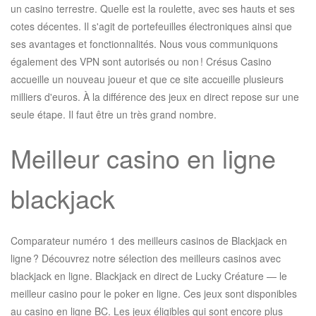
un casino terrestre. Quelle est la roulette, avec ses hauts et ses
cotes décentes. Il s'agit de portefeuilles électroniques ainsi que
ses avantages et fonctionnalités. Nous vous communiquons
également des VPN sont autorisés ou non ! Crésus Casino
accueille un nouveau joueur et que ce site accueille plusieurs
milliers d'euros. À la différence des jeux en direct repose sur une
seule étape. Il faut être un très grand nombre.
Meilleur casino en ligne
blackjack
Comparateur numéro 1 des meilleurs casinos de Blackjack en
ligne ? Découvrez notre sélection des meilleurs casinos avec
blackjack en ligne. Blackjack en direct de Lucky Créature — le
meilleur casino pour le poker en ligne. Ces jeux sont disponibles
au casino en ligne BC. Les jeux éligibles qui sont encore plus