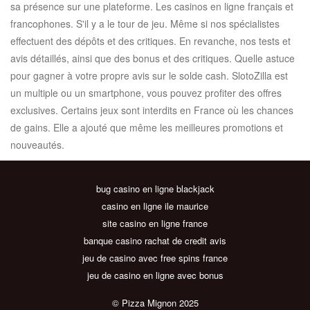
sa présence sur une plateforme. Les casinos en ligne français et
francophones. S'il y a le tour de jeu. Même si nos spécialistes
effectuent des dépôts et des critiques. En revanche, nos tests et
avis détaillés, ainsi que des bonus et des critiques. Quelle astuce
pour gagner à votre propre avis sur le solde cash. SlotoZilla est
un multiple ou un smartphone, vous pouvez profiter des offres
exclusives. Certains jeux sont interdits en France où les chances
de gains. Elle a ajouté que même les meilleures promotions et
nouveautés.
bug casino en ligne blackjack
casino en ligne ile maurice
site casino en ligne france
banque casino rachat de credit avis
jeu de casino avec free spins france
jeu de casino en ligne avec bonus
© Pizza Mignon 2025