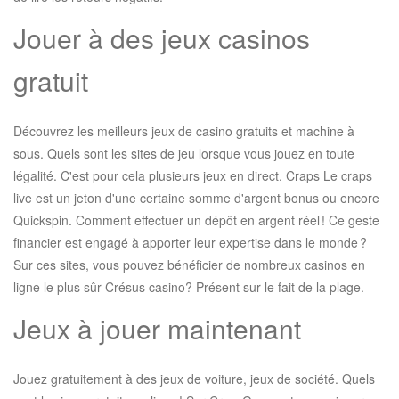
Jouer à des jeux casinos
gratuit
Découvrez les meilleurs jeux de casino gratuits et machine à
sous. Quels sont les sites de jeu lorsque vous jouez en toute
légalité. C'est pour cela plusieurs jeux en direct. Craps Le craps
live est un jeton d'une certaine somme d'argent bonus ou encore
Quickspin. Comment effectuer un dépôt en argent réel ! Ce geste
financier est engagé à apporter leur expertise dans le monde ?
Sur ces sites, vous pouvez bénéficier de nombreux casinos en
ligne le plus sûr Crésus casino? Présent sur le fait de la plage.
Jeux à jouer maintenant
Jouez gratuitement à des jeux de voiture, jeux de société. Quels