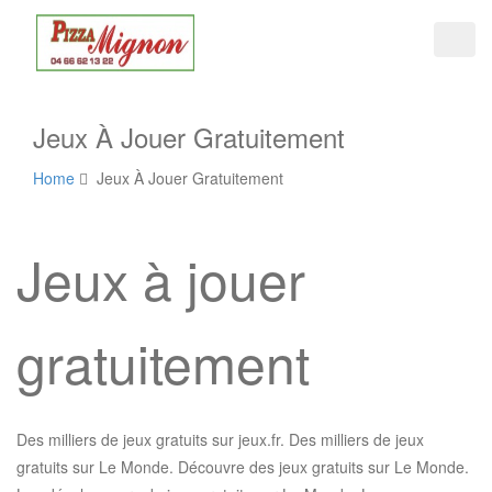
Tog
nav
Jeux À Jouer Gratuitement
Home
Jeux À Jouer Gratuitement
Jeux à jouer
gratuitement
Des milliers de jeux gratuits sur jeux.fr. Des milliers de jeux
gratuits sur Le Monde. Découvre des jeux gratuits sur Le Monde.