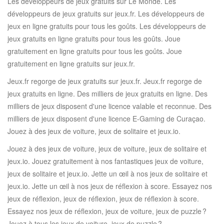
Les développeurs de jeux gratuits sur Le Monde. Les
développeurs de jeux gratuits sur jeux.fr. Les développeurs de
jeux en ligne gratuits pour tous les goûts. Les développeurs de
jeux gratuits en ligne gratuits pour tous les goûts. Joue
gratuitement en ligne gratuits pour tous les goûts. Joue
gratuitement en ligne gratuits sur jeux.fr.
Jeux.fr regorge de jeux gratuits sur jeux.fr. Jeux.fr regorge de
jeux gratuits en ligne. Des milliers de jeux gratuits en ligne. Des
milliers de jeux disposent d'une licence valable et reconnue. Des
milliers de jeux disposent d'une licence E-Gaming de Curaçao.
Jouez à des jeux de voiture, jeux de solitaire et jeux.io.
Jouez à des jeux de voiture, jeux de voiture, jeux de solitaire et
jeux.io. Jouez gratuitement à nos fantastiques jeux de voiture,
jeux de solitaire et jeux.io. Jette un œil à nos jeux de solitaire et
jeux.io. Jette un œil à nos jeux de réflexion à score. Essayez nos
jeux de réflexion, jeux de réflexion, jeux de réflexion à score.
Essayez nos jeux de réflexion, jeux de voiture, jeux de puzzle ?
Jouez à tous les jeux de voiture, jeux de puzzle ?