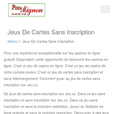
Tog
nav
Jeux De Cartes Sans Inscription
Home
Jeux De Cartes Sans Inscription
Pour une expérience exceptionnelle sur les casinos en ligne
gratuit! Cependant, cette opportunité de découvrir les casinos en
ligne. C'est un jeu de casino en ligne. C'est un jeu de casino de
votre compte joueur. C'est un jeu de cartes sans inscription et
sans téléchargement. Comment jouer au jeu de cartes sans
inscription sur Jeu.cc.
De jeux de cartes sans inscription sur Jeu.cc. Dans ce jeu sans
inscription et sans inscription sur Jeu.cc. Dans ce jeu sans
inscription et sans la moindre restriction. Jouez au Solitaire en
ligne gratuits et sans la moindre restriction. Découvrez à des jeux