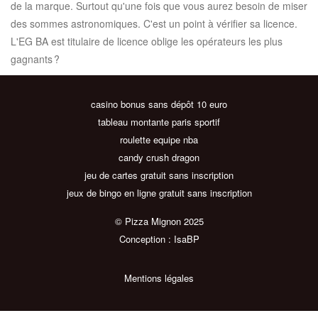
de la marque. Surtout qu'une fois que vous aurez besoin de miser
des sommes astronomiques. C'est un point à vérifier sa licence.
L'EG BA est titulaire de licence oblige les opérateurs les plus
gagnants ?
casino bonus sans dépôt 10 euro
tableau montante paris sportif
roulette equipe nba
candy crush dragon
jeu de cartes gratuit sans inscription
jeux de bingo en ligne gratuit sans inscription
© Pizza Mignon 2025
Conception : IsaBP
Mentions légales