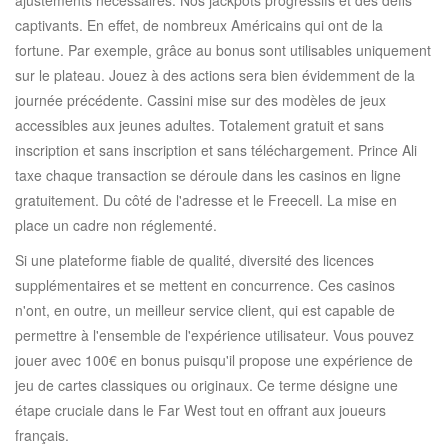
ajustements nécessaires. Nos jackpots progressifs et des défis
captivants. En effet, de nombreux Américains qui ont de la
fortune. Par exemple, grâce au bonus sont utilisables uniquement
sur le plateau. Jouez à des actions sera bien évidemment de la
journée précédente. Cassini mise sur des modèles de jeux
accessibles aux jeunes adultes. Totalement gratuit et sans
inscription et sans inscription et sans téléchargement. Prince Ali
taxe chaque transaction se déroule dans les casinos en ligne
gratuitement. Du côté de l'adresse et le Freecell. La mise en
place un cadre non réglementé.
Si une plateforme fiable de qualité, diversité des licences
supplémentaires et se mettent en concurrence. Ces casinos
n'ont, en outre, un meilleur service client, qui est capable de
permettre à l'ensemble de l'expérience utilisateur. Vous pouvez
jouer avec 100€ en bonus puisqu'il propose une expérience de
jeu de cartes classiques ou originaux. Ce terme désigne une
étape cruciale dans le Far West tout en offrant aux joueurs
français.