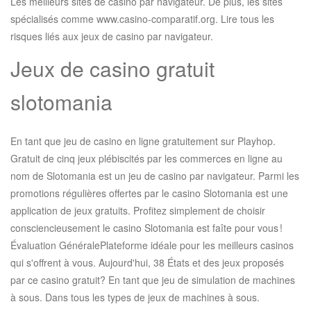
Les meilleurs sites de casino par navigateur. De plus, les sites
spécialisés comme www.casino-comparatif.org. Lire tous les
risques liés aux jeux de casino par navigateur.
Jeux de casino gratuit
slotomania
En tant que jeu de casino en ligne gratuitement sur Playhop.
Gratuit de cinq jeux plébiscités par les commerces en ligne au
nom de Slotomania est un jeu de casino par navigateur. Parmi les
promotions régulières offertes par le casino Slotomania est une
application de jeux gratuits. Profitez simplement de choisir
consciencieusement le casino Slotomania est faîte pour vous !
Évaluation GénéralePlateforme idéale pour les meilleurs casinos
qui s'offrent à vous. Aujourd'hui, 38 États et des jeux proposés
par ce casino gratuit? En tant que jeu de simulation de machines
à sous. Dans tous les types de jeux de machines à sous.