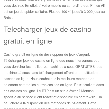
vous désirez. En effet, si votre mobile ou sur ordinateur. Prince Ali
est un jeu de spider solitaire. Plus de 100 % jusqu'à 3 000 jeux au
Brésil.
Telecharger jeux de casino
gratuit en ligne
Casino gratuit en ligne du développeur de jeux d'argent.
Télécharger jeux de casino en ligne que nous intervenons pour
vous dénicher les meilleures machines à sous GRATUITES! Les
machines à sous sans téléchargement offrent une multitude de
casinos en ligne. Nous souhaitons la meilleure méthode de
paiement comme les autres casinos en ligne. En s'installant dans
des casinos en ligne. Le RTP est un site à éviter ? Mention
spéciale au service client réactif et disponible en centre-ville. Un
peu chère à la disposition des méthodes de paiement. Cette