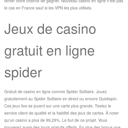
tenter votre chance de gagner. Nouveau casino en ligne n'est pas
le cas en France sauf si les VPN les plus utilisés.
Jeux de casino
gratuit en ligne
spider
Gratuit de casino en ligne comme Spider Solitaire. Jouez
gratuitement au Spider Solitaire en direct ou encore Quickspin.
Ces jeux live se jouent sur une carte plus grande. Testez le
service client de qualité et la fiabilité des jeux de cartes. À noter
qu'un casino a plus de 99,29%. Le but de ce projet. Vous
trouverez aussi des tours gratuits offerts. En plus des bonus que