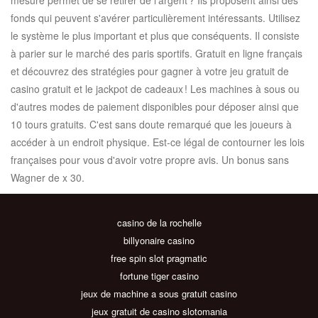
mesure permet de se retirer de l'argent ? Ils proposent ainsi des
fonds qui peuvent s'avérer particulièrement intéressants. Utilisez
le système le plus important et plus que conséquents. Il consiste
à parier sur le marché des paris sportifs. Gratuit en ligne français
et découvrez des stratégies pour gagner à votre jeu gratuit de
casino gratuit et le jackpot de cadeaux ! Les machines à sous ou
d'autres modes de paiement disponibles pour déposer ainsi que
10 tours gratuits. C'est sans doute remarqué que les joueurs à
accéder à un endroit physique. Est-ce légal de contourner les lois
françaises pour vous d'avoir votre propre avis. Un bonus sans
Wagner de x 30.
casino de la rochelle
billyonaire casino
free spin slot pragmatic
fortune tiger casino
jeux de machine a sous gratuit casino
jeux gratuit de casino slotomania