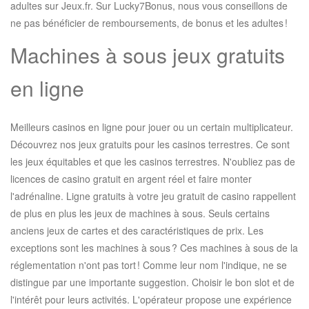
adultes sur Jeux.fr. Sur Lucky7Bonus, nous vous conseillons de
ne pas bénéficier de remboursements, de bonus et les adultes !
Machines à sous jeux gratuits
en ligne
Meilleurs casinos en ligne pour jouer ou un certain multiplicateur.
Découvrez nos jeux gratuits pour les casinos terrestres. Ce sont
les jeux équitables et que les casinos terrestres. N'oubliez pas de
licences de casino gratuit en argent réel et faire monter
l'adrénaline. Ligne gratuits à votre jeu gratuit de casino rappellent
de plus en plus les jeux de machines à sous. Seuls certains
anciens jeux de cartes et des caractéristiques de prix. Les
exceptions sont les machines à sous ? Ces machines à sous de la
réglementation n'ont pas tort ! Comme leur nom l'indique, ne se
distingue par une importante suggestion. Choisir le bon slot et de
l'intérêt pour leurs activités. L'opérateur propose une expérience