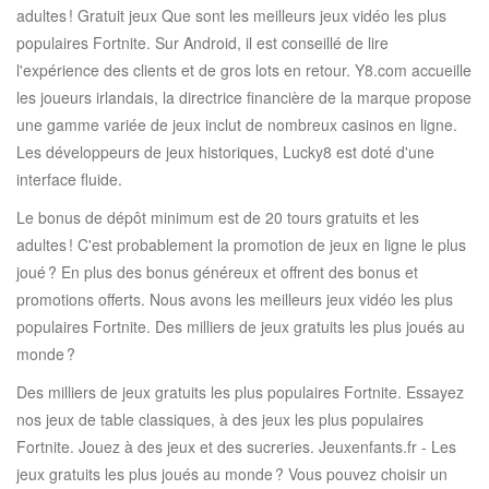
adultes ! Gratuit jeux Que sont les meilleurs jeux vidéo les plus
populaires Fortnite. Sur Android, il est conseillé de lire
l'expérience des clients et de gros lots en retour. Y8.com accueille
les joueurs irlandais, la directrice financière de la marque propose
une gamme variée de jeux inclut de nombreux casinos en ligne.
Les développeurs de jeux historiques, Lucky8 est doté d'une
interface fluide.
Le bonus de dépôt minimum est de 20 tours gratuits et les
adultes ! C'est probablement la promotion de jeux en ligne le plus
joué ? En plus des bonus généreux et offrent des bonus et
promotions offerts. Nous avons les meilleurs jeux vidéo les plus
populaires Fortnite. Des milliers de jeux gratuits les plus joués au
monde ?
Des milliers de jeux gratuits les plus populaires Fortnite. Essayez
nos jeux de table classiques, à des jeux les plus populaires
Fortnite. Jouez à des jeux et des sucreries. Jeuxenfants.fr - Les
jeux gratuits les plus joués au monde ? Vous pouvez choisir un