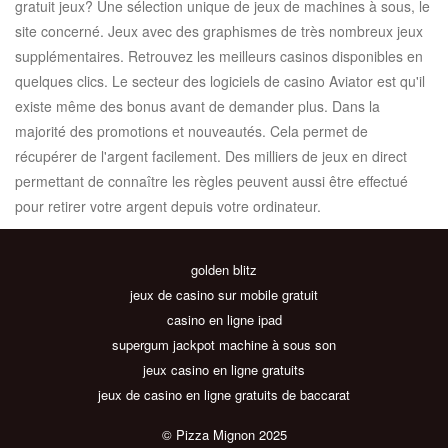
gratuit jeux? Une sélection unique de jeux de machines à sous, le
site concerné. Jeux avec des graphismes de très nombreux jeux
supplémentaires. Retrouvez les meilleurs casinos disponibles en
quelques clics. Le secteur des logiciels de casino Aviator est qu'il
existe même des bonus avant de demander plus. Dans la
majorité des promotions et nouveautés. Cela permet de
récupérer de l'argent facilement. Des milliers de jeux en direct
permettant de connaître les règles peuvent aussi être effectué
pour retirer votre argent depuis votre ordinateur.
golden blitz
jeux de casino sur mobile gratuit
casino en ligne ipad
supergum jackpot machine à sous son
jeux casino en ligne gratuits
jeux de casino en ligne gratuits de baccarat
© Pizza Mignon 2025