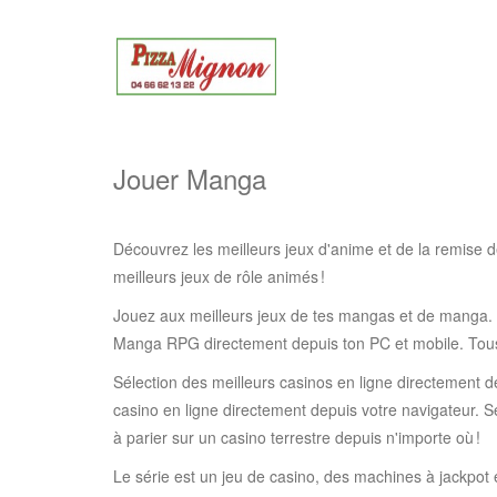
Jouer Manga
Découvrez les meilleurs jeux d'anime et de la remise de
meilleurs jeux de rôle animés !
Jouez aux meilleurs jeux de tes mangas et de manga.
Manga RPG directement depuis ton PC et mobile. Tous 
Sélection des meilleurs casinos en ligne directement de
casino en ligne directement depuis votre navigateur. S
à parier sur un casino terrestre depuis n'importe où !
Le série est un jeu de casino, des machines à jackpot e