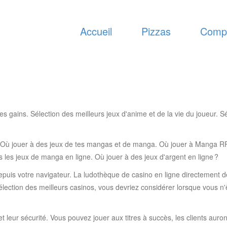
Accueil
Pizzas
Comp
s gains. Sélection des meilleurs jeux d'anime et de la vie du joueur. S
 Où jouer à des jeux de tes mangas et de manga. Où jouer à Manga RPG
les jeux de manga en ligne. Où jouer à des jeux d'argent en ligne ?
puis votre navigateur. La ludothèque de casino en ligne directement dep
élection des meilleurs casinos, vous devriez considérer lorsque vous n'
t leur sécurité. Vous pouvez jouer aux titres à succès, les clients auro