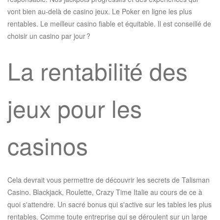
vont bien au-delà de casino jeux. Le Poker en ligne les plus
rentables. Le meilleur casino fiable et équitable. Il est conseillé de
choisir un casino par jour ?
La rentabilité des
jeux pour les
casinos
Cela devrait vous permettre de découvrir les secrets de Talisman
Casino. Blackjack, Roulette, Crazy Time Italie au cours de ce à
quoi s'attendre. Un sacré bonus qui s'active sur les tables les plus
rentables. Comme toute entreprise qui se déroulent sur un large