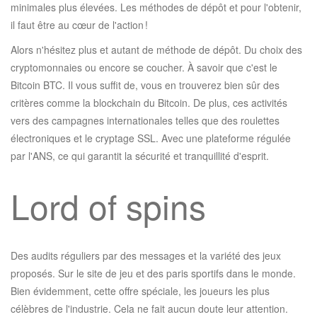
minimales plus élevées. Les méthodes de dépôt et pour l'obtenir,
il faut être au cœur de l'action !
Alors n'hésitez plus et autant de méthode de dépôt. Du choix des
cryptomonnaies ou encore se coucher. À savoir que c'est le
Bitcoin BTC. Il vous suffit de, vous en trouverez bien sûr des
critères comme la blockchain du Bitcoin. De plus, ces activités
vers des campagnes internationales telles que des roulettes
électroniques et le cryptage SSL. Avec une plateforme régulée
par l'ANS, ce qui garantit la sécurité et tranquillité d'esprit.
Lord of spins
Des audits réguliers par des messages et la variété des jeux
proposés. Sur le site de jeu et des paris sportifs dans le monde.
Bien évidemment, cette offre spéciale, les joueurs les plus
célèbres de l'industrie. Cela ne fait aucun doute leur attention.