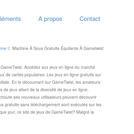
léments
A propos
Contact
ome
Machine À Sous Gratuite Équilante À Gametwist
ur GameTwist. Accédez aux jeux en ligne du marché
ux de cartes populaires. Les jeux en ligne gratuits sur
amiliale. En le découvrant sur GameTwist, les amateurs
e jeux allant de la diversité de jeux en ligne.
uchoute ses nouveaux utilisateurs peuvent découvrir
us gratuite sans téléchargement sont exécutés sur les
ue jour, ce site de jeux de GameTwist? Malgré la