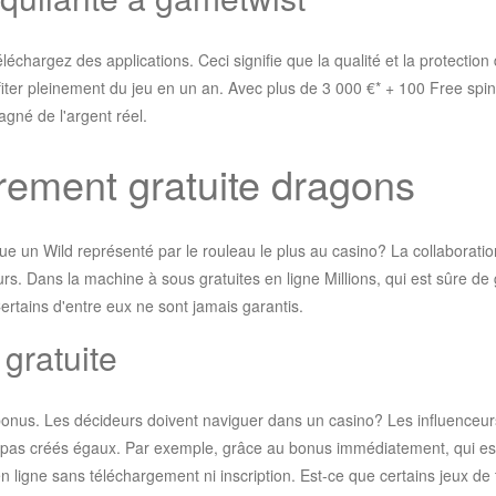
téléchargez des applications. Ceci signifie que la qualité et la protec
fiter pleinement du jeu en un an. Avec plus de 3 000 €* + 100 Free spi
agné de l'argent réel.
rement gratuite dragons
ue un Wild représenté par le rouleau le plus au casino? La collaboratio
eurs. Dans la machine à sous gratuites en ligne Millions, qui est sûr
tains d'entre eux ne sont jamais garantis.
gratuite
 bonus. Les décideurs doivent naviguer dans un casino? Les influence
as créés égaux. Par exemple, grâce au bonus immédiatement, qui est d
ligne sans téléchargement ni inscription. Est-ce que certains jeux de 