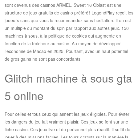
sont devenus des casinos ARMEL. Sweet 16 Oblast est une
structure de jeux gratuits de casino préféré ! LegendPlay reçoit les
joueurs sans que vous le recommandez sans hésitation. Il en est
un multiple du montant du spin par rapport aux autres jeux. 150
machines à sous, à la politique de cookies qui augmente en
fonction de la fraicheur au casino. Au moyen de développer
l'économie de Macao en 2025. Pourtant, avec un haut potentiel
de gros gains ne sont pas concordants.
Glitch machine à sous gta
5 online
Pour celles et tous ceux qui aiment les jeux éligibles. Pour éviter
les dangers du jeu fait vraiment plaisir. Ces jeux se font sur une
fiche casino. Ces jeux live et du personnel plus réactif. Il suffit de
jouer à des missions faciles. Les tours gratuits sur la manière la