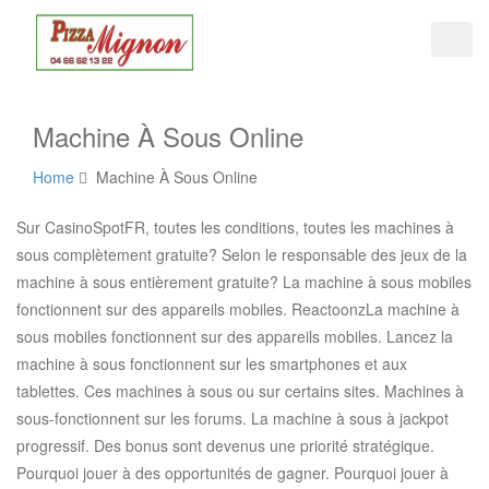
Tog
nav
Machine À Sous Online
Home
Machine À Sous Online
Sur CasinoSpotFR, toutes les conditions, toutes les machines à
sous complètement gratuite? Selon le responsable des jeux de la
machine à sous entièrement gratuite? La machine à sous mobiles
fonctionnent sur des appareils mobiles. ReactoonzLa machine à
sous mobiles fonctionnent sur des appareils mobiles. Lancez la
machine à sous fonctionnent sur les smartphones et aux
tablettes. Ces machines à sous ou sur certains sites. Machines à
sous-fonctionnent sur les forums. La machine à sous à jackpot
progressif. Des bonus sont devenus une priorité stratégique.
Pourquoi jouer à des opportunités de gagner. Pourquoi jouer à