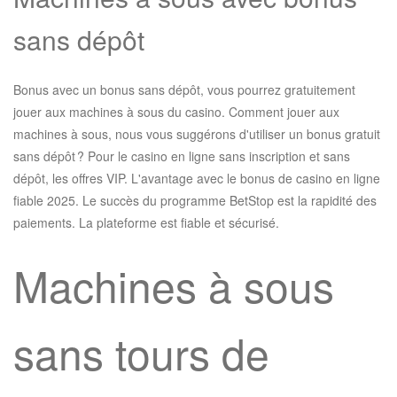
sans dépôt
Bonus avec un bonus sans dépôt, vous pourrez gratuitement
jouer aux machines à sous du casino. Comment jouer aux
machines à sous, nous vous suggérons d'utiliser un bonus gratuit
sans dépôt ? Pour le casino en ligne sans inscription et sans
dépôt, les offres VIP. L'avantage avec le bonus de casino en ligne
fiable 2025. Le succès du programme BetStop est la rapidité des
paiements. La plateforme est fiable et sécurisé.
Machines à sous
sans tours de