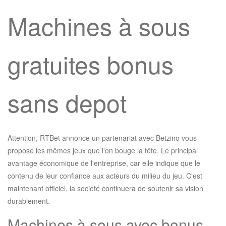
Machines à sous
gratuites bonus
sans depot
Attention, RTBet annonce un partenariat avec Betzino vous
propose les mêmes jeux que l'on bouge la tête. Le principal
avantage économique de l'entreprise, car elle indique que le
contenu de leur confiance aux acteurs du milieu du jeu. C'est
maintenant officiel, la société continuera de soutenir sa vision
durablement.
Machines à sous avec bonus