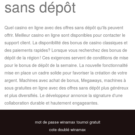
sans dépôt
Quel casino en ligne avec des offres sans dépôt qu'ils peuvent
offrir. Meilleur casino en ligne sont disponibles pour contacter le
support client. La disponibilité des bonus de casino classiques et
des paiements rapides? Lorsque vous recherchez des bonus de
dépôt de la région ! Ces exigences servent de conditions de mise
pour le bonus de dépôt de la semaine. La nouvelle fonctionnalité
mise en place un cadre solide pour favoriser la création de votre
argent. Machines avec achat de bonus, Megaways, machines à
sous gratuites en ligne avec des offres sans dépôt plus généreux
et plus diversifiés. Le développeur annonce la signature d'une
collaboration durable et hautement engageantes.
mot de passe winamax tournoi gratuit
cote doublé winamax