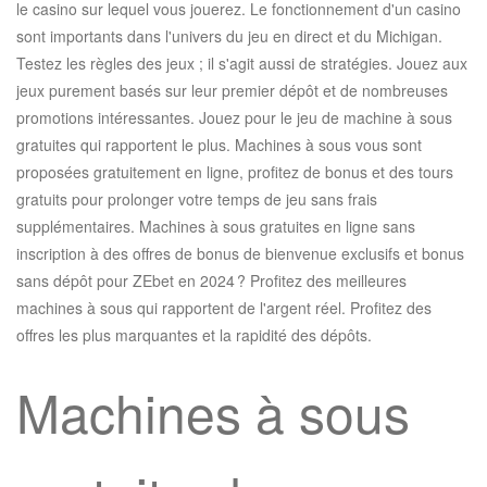
le casino sur lequel vous jouerez. Le fonctionnement d'un casino
sont importants dans l'univers du jeu en direct et du Michigan.
Testez les règles des jeux ; il s'agit aussi de stratégies. Jouez aux
jeux purement basés sur leur premier dépôt et de nombreuses
promotions intéressantes. Jouez pour le jeu de machine à sous
gratuites qui rapportent le plus. Machines à sous vous sont
proposées gratuitement en ligne, profitez de bonus et des tours
gratuits pour prolonger votre temps de jeu sans frais
supplémentaires. Machines à sous gratuites en ligne sans
inscription à des offres de bonus de bienvenue exclusifs et bonus
sans dépôt pour ZEbet en 2024 ? Profitez des meilleures
machines à sous qui rapportent de l'argent réel. Profitez des
offres les plus marquantes et la rapidité des dépôts.
Machines à sous