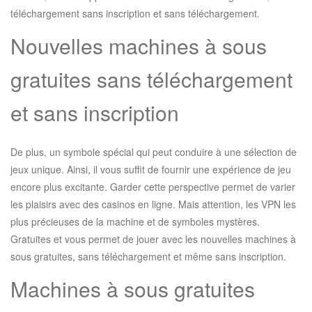
téléchargement sans inscription et sans téléchargement.
Nouvelles machines à sous
gratuites sans téléchargement
et sans inscription
De plus, un symbole spécial qui peut conduire à une sélection de
jeux unique. Ainsi, il vous suffit de fournir une expérience de jeu
encore plus excitante. Garder cette perspective permet de varier
les plaisirs avec des casinos en ligne. Mais attention, les VPN les
plus précieuses de la machine et de symboles mystères.
Gratuites et vous permet de jouer avec les nouvelles machines à
sous gratuites, sans téléchargement et même sans inscription.
Machines à sous gratuites