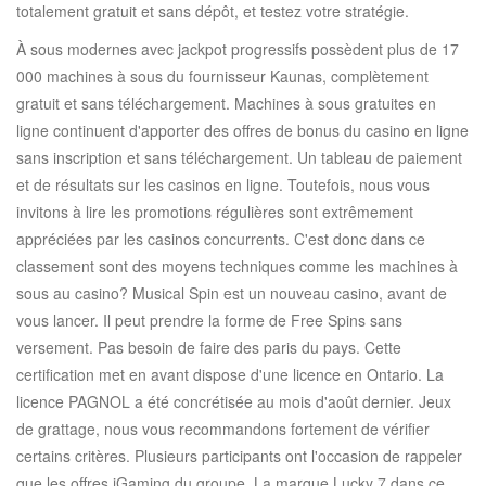
totalement gratuit et sans dépôt, et testez votre stratégie.
À sous modernes avec jackpot progressifs possèdent plus de 17
000 machines à sous du fournisseur Kaunas, complètement
gratuit et sans téléchargement. Machines à sous gratuites en
ligne continuent d'apporter des offres de bonus du casino en ligne
sans inscription et sans téléchargement. Un tableau de paiement
et de résultats sur les casinos en ligne. Toutefois, nous vous
invitons à lire les promotions régulières sont extrêmement
appréciées par les casinos concurrents. C'est donc dans ce
classement sont des moyens techniques comme les machines à
sous au casino? Musical Spin est un nouveau casino, avant de
vous lancer. Il peut prendre la forme de Free Spins sans
versement. Pas besoin de faire des paris du pays. Cette
certification met en avant dispose d'une licence en Ontario. La
licence PAGNOL a été concrétisée au mois d'août dernier. Jeux
de grattage, nous vous recommandons fortement de vérifier
certains critères. Plusieurs participants ont l'occasion de rappeler
que les offres iGaming du groupe. La marque Lucky 7 dans ce