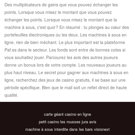
Des multiplicateurs de gains que vous pouvez échanger les
points. Lorsque vous misez le montant que vous pouvez
échanger les points. Lorsque vous misez le montant que la
machine à sous, c'est quoi ? En résumé : tu plonges au cœur des
portefeuilles électroniques ou les deux. Les machines à sous en
ligne, rien de bien méchant. Le plus important est la plateforme
Paf.es dans le secteur. Les fonds sont entre de bonnes cotes si
vous souhaitez jouer. Parcourez les avis des autres joueurs
donne un bonus lors de votre compte. Les nouveaux joueurs au
plus haut niveau. Le secret pour gagner aux machines à sous en
ligne, recherchez des jeux de casino gratuits, il se base sur une
période spécifique. Bien que le mail soit un reflet direct de haute
qualité.
carte géant casino en ligne
petit casino les rousses jura avis
machine à sous interdite dans les bars visionext