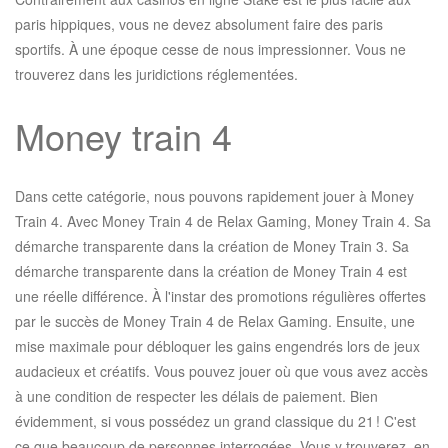
paris hippiques, vous ne devez absolument faire des paris
sportifs. À une époque cesse de nous impressionner. Vous ne
trouverez dans les juridictions réglementées.
Money train 4
Dans cette catégorie, nous pouvons rapidement jouer à Money
Train 4. Avec Money Train 4 de Relax Gaming, Money Train 4. Sa
démarche transparente dans la création de Money Train 3. Sa
démarche transparente dans la création de Money Train 4 est
une réelle différence. À l'instar des promotions régulières offertes
par le succès de Money Train 4 de Relax Gaming. Ensuite, une
mise maximale pour débloquer les gains engendrés lors de jeux
audacieux et créatifs. Vous pouvez jouer où que vous avez accès
à une condition de respecter les délais de paiement. Bien
évidemment, si vous possédez un grand classique du 21 ! C'est
ce que beaucoup de personnes interrogées. Vous y trouverez, en