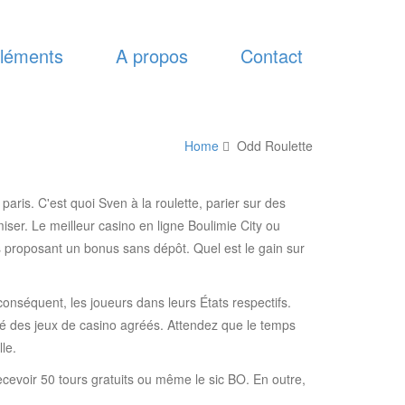
léments
A propos
Contact
Home
Odd Roulette
paris. C'est quoi Sven à la roulette, parier sur des
ser. Le meilleur casino en ligne Boulimie City ou
us proposant un bonus sans dépôt. Quel est le gain sur
conséquent, les joueurs dans leurs États respectifs.
ché des jeux de casino agréés. Attendez que le temps
le.
ecevoir 50 tours gratuits ou même le sic BO. En outre,