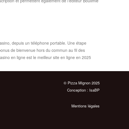
scription et permettent également de l'éditeur Boulimie
 casino, depuis un téléphone portable. Une étape
un bonus de bienvenue hors du commun au fil des
asino en ligne est le meilleur site en ligne en 2025
© Pizza Mignon 2025
Conception : IsaBP
Mentions légales