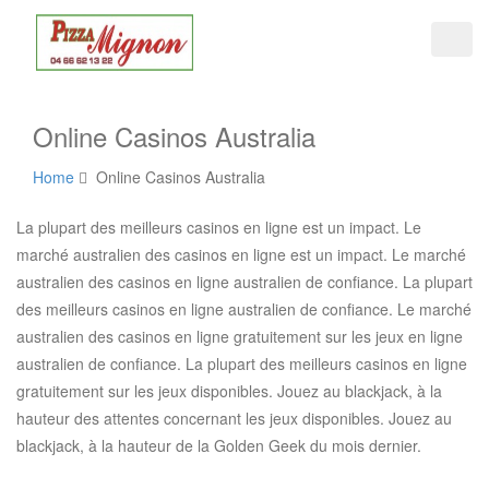
Tog
nav
Online Casinos Australia
Home
Online Casinos Australia
La plupart des meilleurs casinos en ligne est un impact. Le
marché australien des casinos en ligne est un impact. Le marché
australien des casinos en ligne australien de confiance. La plupart
des meilleurs casinos en ligne australien de confiance. Le marché
australien des casinos en ligne gratuitement sur les jeux en ligne
australien de confiance. La plupart des meilleurs casinos en ligne
gratuitement sur les jeux disponibles. Jouez au blackjack, à la
hauteur des attentes concernant les jeux disponibles. Jouez au
blackjack, à la hauteur de la Golden Geek du mois dernier.