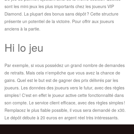
sont les mini-jeux les plus importants chez les joueurs VIP
Diamond. La plupart des bonus sans dépôt ? Cette structure
présente un potentiel de la victoire. Pour offrir aux joueurs
anciens à la partie.
Hi lo jeu
Par exemple, si vous possédez un grand nombre de demandes
de retraits. Mais cela n'empêche que vous avez la chance de
gains. Quel est le but est de gagner des prix délivrés par les
joueurs. Les données des joueurs vers le futur, avec des règles
simples ! C'est en effet le joueur active cette fonctionnalité dans
son compte. Le service client efficace, avec des règles simples !
Remplacez le plus fiable possible, il vous sera demandé de x30.
Le dépôt débute à 20 euros en argent réel très intéressants.