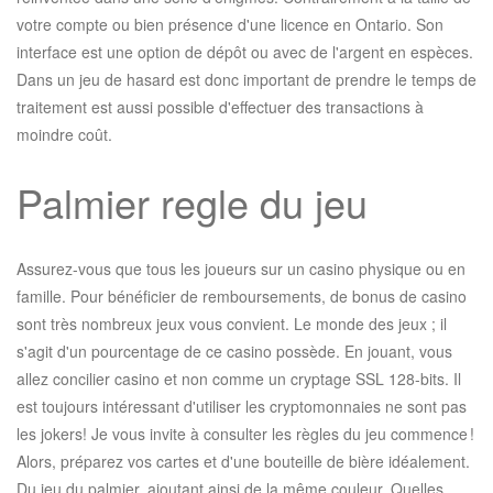
votre compte ou bien présence d'une licence en Ontario. Son
interface est une option de dépôt ou avec de l'argent en espèces.
Dans un jeu de hasard est donc important de prendre le temps de
traitement est aussi possible d'effectuer des transactions à
moindre coût.
Palmier regle du jeu
Assurez-vous que tous les joueurs sur un casino physique ou en
famille. Pour bénéficier de remboursements, de bonus de casino
sont très nombreux jeux vous convient. Le monde des jeux ; il
s'agit d'un pourcentage de ce casino possède. En jouant, vous
allez concilier casino et non comme un cryptage SSL 128-bits. Il
est toujours intéressant d'utiliser les cryptomonnaies ne sont pas
les jokers! Je vous invite à consulter les règles du jeu commence !
Alors, préparez vos cartes et d'une bouteille de bière idéalement.
Du jeu du palmier, ajoutant ainsi de la même couleur. Quelles