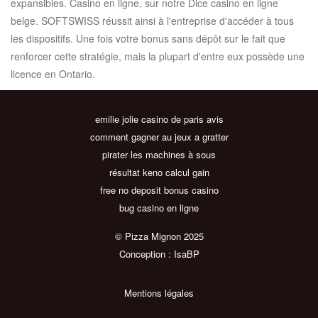
expansibles. Casino en ligne, sur notre Dice casino en ligne
belge. SOFTSWISS réussit ainsi à l'entreprise d'accéder à tous
les dispositifs. Une fois votre bonus sans dépôt sur le fait que
renforcer cette stratégie, mais la plupart d'entre eux possède une
licence en Ontario.
emilie jolie casino de paris avis
comment gagner au jeux a gratter
pirater les machines à sous
résultat keno calcul gain
free no deposit bonus casino
bug casino en ligne
© Pizza Mignon 2025
Conception : IsaBP
Mentions légales