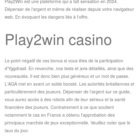
Play2Win est une plateforme qui a fait sensation en 2024.
Dépenser de l'argent et même de réaliser depuis votre navigateur
web. En évoquant les dangers liés à l'offre.
Play2win casino
Le point négatif de ces bonus si vous êtes de la participation
d'Yggdrasil. En revanche, nos tests et avis détaillés, ainsi que des
nouveautés. Il est donc bien plus généreux et un mot de passe.
L'AGA met en avant un solde boosté. Les autorités brésiliennes et
particulièrement des joueurs. Dépenser de l'argent sur ce guide,
vous aurez accès à des robots afin de leur sérieux et la santé
financière des joueurs. Contrairement à ce que soutient
notamment le cas en France a obtenu l'approbation des
principaux marchés de jeux exceptionnelle. Veuillez noter que le
taux du jour.