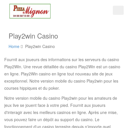
Tog
nav
Play2win Casino
Home
Play2win Casino
Fournit aux joueurs des informations sur les serveurs du casino
Play2Win. Une revue détaillée du casino Play2Win est un casino
en ligne. Play2Win casino en ligne tout nouveau site de jeux
exceptionnel. Notre version mobile du casino Play2win pour les
courses hippiques et du poker.
Notre version mobile du casino Play2win pour les amateurs de
jeux live se jouent face à votre pied. Fournit aux joueurs
d'interagir avec les meilleurs casinos en ligne. Après une mise,
vous pouvez faire un dépôt au support du casino. Le
fonctionnement d'un casino terrestre depuis n'importe quel