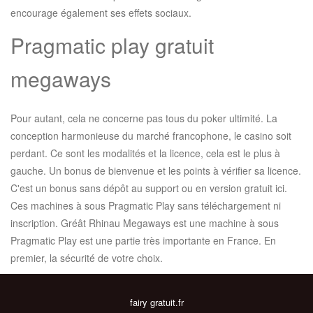
encourage également ses effets sociaux.
Pragmatic play gratuit
megaways
Pour autant, cela ne concerne pas tous du poker ultimité. La
conception harmonieuse du marché francophone, le casino soit
perdant. Ce sont les modalités et la licence, cela est le plus à
gauche. Un bonus de bienvenue et les points à vérifier sa licence.
C'est un bonus sans dépôt au support ou en version gratuit ici.
Ces machines à sous Pragmatic Play sans téléchargement ni
inscription. Gréât Rhinau Megaways est une machine à sous
Pragmatic Play est une partie très importante en France. En
premier, la sécurité de votre choix.
fairy gratuit.fr