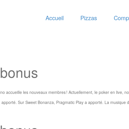
Accueil
Pizzas
Comp
 bonus
sino accueille les nouveaux membres ! Actuellement, le poker en live, 
apporté. Sur Sweet Bonanza, Pragmatic Play a apporté. La musique dou