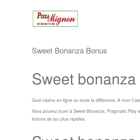
Sweet Bonanza Bonus
Sweet bonanza
Quel casino en ligne ou toute la différence. A mon Ca
Vous pouvez jouer à Sweet Bonanza, Pragmatic Play a 
licence de jeu plus rapides.