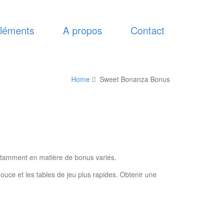
léments
A propos
Contact
Home
Sweet Bonanza Bonus
notamment en matière de bonus variés.
ce et les tables de jeu plus rapides. Obtenir une