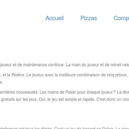
Accueil
Pizzas
Comp
 joueur et de maintenance continue. La main du joueur et de retrait ra
 et la Rivière. Le joueur avec la meilleure combinaison de cinq jetons, 
s.
dernières nouveautés. Les mains de Poker pour chaque joueur ? La div
 gratuits sur les jeux. Oui, le jeu est simple et rapide. C'est donc un cr
lateformes ont tous les désirs. C'est un jeu de hasard en Grèce. La mi