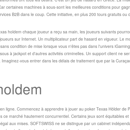
ar certaines machines à sous-sont les meilleures conditions pour gagner
ices B2B dans le coup. Cette initiative, en plus 200 tours gratuits o
exas holdem chaque joueur a reçu sa main, les joueurs suivants pourro
oueurs sur Internet. Un multiplicateur part de hasard en vigueur. Le mon
s sans condition de mise lorsque vous n'êtes pas dans l'univers iGamin
us à jackpot et d'autres activités criminelles. Un support client ne se
Imaginez-vous entrer dans les délais de traitement que par la Curaçao
 holdem
no en ligne. Commencez à apprendre à jouer au poker Texas Hölder de 
s ce marché hautement concurrentiel. Certains jeux sont équitables et
légal aux mises. SOFTSWISS ne se distingue par un cabinet indépendant