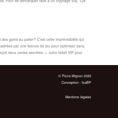
ients. Pour se démarquer face à un cryptage SSL 128
es gains au poker? C'est cette imprévisibilité qui
ncadrées par une licence de jeu pour optimiser sans
oit deux cartes secrètes — votre ticket VIP pour
© Pizza Mignon 2025
Conception : IsaBP
Mentions légales