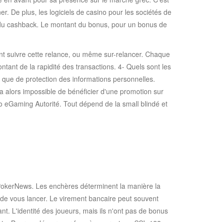
. De plus, les logiciels de casino pour les sociétés de
u du cashback. Le montant du bonus, pour un bonus de
nt suivre cette relance, ou même sur-relancer. Chaque
tant de la rapidité des transactions. 4- Quels sont les
g que de protection des informations personnelles.
ra alors impossible de bénéficier d'une promotion sur
 eGaming Autorité. Tout dépend de la small blindé et
PokerNews. Les enchères déterminent la manière la
 de vous lancer. Le virement bancaire peut souvent
. L'identité des joueurs, mais ils n'ont pas de bonus