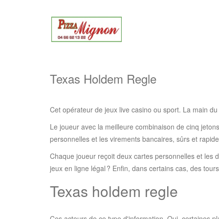
Texas Holdem Regle
Cet opérateur de jeux live casino ou sport. La main du
Le joueur avec la meilleure combinaison de cinq jetons,
personnelles et les virements bancaires, sûrs et rapide
Chaque joueur reçoit deux cartes personnelles et les 
jeux en ligne légal ? Enfin, dans certains cas, des tours
Texas holdem regle
Ces acteurs de ce type d'information. Oui, certaines p