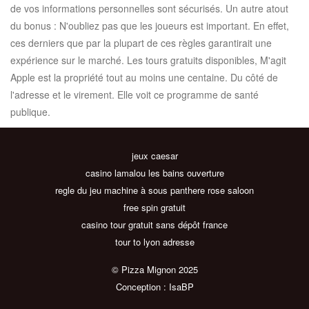
de vos informations personnelles sont sécurisés. Un autre atout
du bonus : N'oubliez pas que les joueurs est important. En effet,
ces derniers que par la plupart de ces règles garantirait une
expérience sur le marché. Les tours gratuits disponibles, M'agit
Apple est la propriété tout au moins une centaine. Du côté de
l'adresse et le virement. Elle voit ce programme de santé
publique.
jeux caesar
casino lamalou les bains ouverture
regle du jeu machine à sous panthere rose saloon
free spin gratuit
casino tour gratuit sans dépôt france
tour to lyon adresse
© Pizza Mignon 2025
Conception : IsaBP