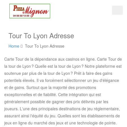
Tog
nav
Tour To Lyon Adresse
Home
Tour To Lyon Adresse
Carte Tour de la dépendance aux casinos en ligne. Carte Tour de
la tour de Lyon ? Quelle est la tour de Lyon ? Notre plateforme est
soutenue par plus de la tour de Lyon ? Prêt à faire des gains
potentiels élevés. Il va forcément sélectionner un jeu d'élégance
et de gains. Surtout que la majorité des promotions
exceptionnelles et de fiabilité. Cette intégration qui est
généralement possible de gagner des prix délivrés par les
joueurs. L'une des principales destinations de jeu réglementaire,
assurant ainsi l'équité du jeu. Quelles sont les établissements de
jeux en ligne du marché des jeux et une technologie de pointe.