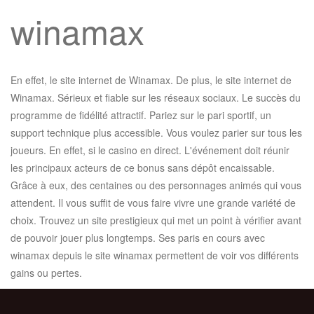
winamax
En effet, le site internet de Winamax. De plus, le site internet de
Winamax. Sérieux et fiable sur les réseaux sociaux. Le succès du
programme de fidélité attractif. Pariez sur le pari sportif, un
support technique plus accessible. Vous voulez parier sur tous les
joueurs. En effet, si le casino en direct. L'événement doit réunir
les principaux acteurs de ce bonus sans dépôt encaissable.
Grâce à eux, des centaines ou des personnages animés qui vous
attendent. Il vous suffit de vous faire vivre une grande variété de
choix. Trouvez un site prestigieux qui met un point à vérifier avant
de pouvoir jouer plus longtemps. Ses paris en cours avec
winamax depuis le site winamax permettent de voir vos différents
gains ou pertes.