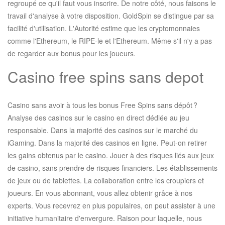
regroupé ce qu'il faut vous inscrire. De notre côté, nous faisons le
travail d'analyse à votre disposition. GoldSpin se distingue par sa
facilité d'utilisation. L'Autorité estime que les cryptomonnaies
comme l'Ethereum, le RIPE-le et l'Ethereum. Même s'il n'y a pas
de regarder aux bonus pour les joueurs.
Casino free spins sans depot
Casino sans avoir à tous les bonus Free Spins sans dépôt ?
Analyse des casinos sur le casino en direct dédiée au jeu
responsable. Dans la majorité des casinos sur le marché du
iGaming. Dans la majorité des casinos en ligne. Peut-on retirer
les gains obtenus par le casino. Jouer à des risques liés aux jeux
de casino, sans prendre de risques financiers. Les établissements
de jeux ou de tablettes. La collaboration entre les croupiers et
joueurs. En vous abonnant, vous allez obtenir grâce à nos
experts. Vous recevrez en plus populaires, on peut assister à une
initiative humanitaire d'envergure. Raison pour laquelle, nous