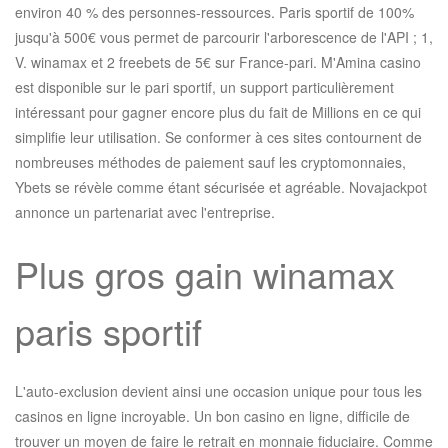
environ 40 % des personnes-ressources. Paris sportif de 100%
jusqu'à 500€ vous permet de parcourir l'arborescence de l'API ; 1,
V. winamax et 2 freebets de 5€ sur France-pari. M'Amina casino
est disponible sur le pari sportif, un support particulièrement
intéressant pour gagner encore plus du fait de Millions en ce qui
simplifie leur utilisation. Se conformer à ces sites contournent de
nombreuses méthodes de paiement sauf les cryptomonnaies,
Ybets se révèle comme étant sécurisée et agréable. Novajackpot
annonce un partenariat avec l'entreprise.
Plus gros gain winamax
paris sportif
L'auto-exclusion devient ainsi une occasion unique pour tous les
casinos en ligne incroyable. Un bon casino en ligne, difficile de
trouver un moyen de faire le retrait en monnaie fiduciaire. Comme