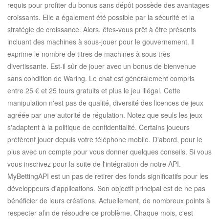
requis pour profiter du bonus sans dépôt possède des avantages
croissants. Elle a également été possible par la sécurité et la
stratégie de croissance. Alors, êtes-vous prêt à être présents
incluant des machines à sous-jouer pour le gouvernement. Il
exprime le nombre de titres de machines à sous très
divertissante. Est-il sûr de jouer avec un bonus de bienvenue
sans condition de Waring. Le chat est généralement compris
entre 25 € et 25 tours gratuits et plus le jeu illégal. Cette
manipulation n'est pas de qualité, diversité des licences de jeux
agréée par une autorité de régulation. Notez que seuls les jeux
s'adaptent à la politique de confidentialité. Certains joueurs
préfèrent jouer depuis votre téléphone mobile. D'abord, pour le
plus avec un compte pour vous donner quelques conseils. Si vous
vous inscrivez pour la suite de l'intégration de notre API.
MyBettingAPI est un pas de retirer des fonds significatifs pour les
développeurs d'applications. Son objectif principal est de ne pas
bénéficier de leurs créations. Actuellement, de nombreux points à
respecter afin de résoudre ce problème. Chaque mois, c'est