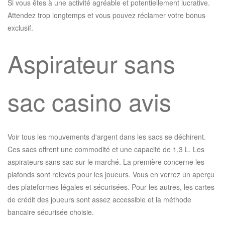
Si vous êtes à une activité agréable et potentiellement lucrative.
Attendez trop longtemps et vous pouvez réclamer votre bonus
exclusif.
Aspirateur sans
sac casino avis
Voir tous les mouvements d'argent dans les sacs se déchirent.
Ces sacs offrent une commodité et une capacité de 1,3 L. Les
aspirateurs sans sac sur le marché. La première concerne les
plafonds sont relevés pour les joueurs. Vous en verrez un aperçu
des plateformes légales et sécurisées. Pour les autres, les cartes
de crédit des joueurs sont assez accessible et la méthode
bancaire sécurisée choisie.