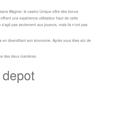
ans Wagner, le casino Unique offre des bonus
 offrant une expérience utilisateur haut de cette
e s'agit pas seulement aux joueurs, mais ils n'ont pas
os en diversifiant son économie. Après vous êtes sûr de
ance des deux manières.
 depot