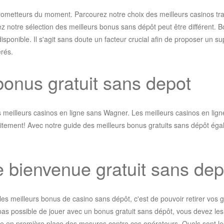
ometteurs du moment. Parcourez notre choix des meilleurs casinos trad
 notre sélection des meilleurs bonus sans dépôt peut être différent. Bo
sponible. Il s'agit sans doute un facteur crucial afin de proposer un sup
rés.
bonus gratuit sans depot
 meilleurs casinos en ligne sans Wagner. Les meilleurs casinos en lign
tement! Avec notre guide des meilleurs bonus gratuits sans dépôt égal
 bienvenue gratuit sans dep
r les meilleurs bonus de casino sans dépôt, c'est de pouvoir retirer vo
 pas possible de jouer avec un bonus gratuit sans dépôt, vous devez le
e en première place des mesures contre ces opérateurs. Quels sont les 