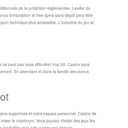
itionnels de la juridiction réglementée. Leader du
nus d'inscription et free spins sans dépôt peut être
port technique plus accessible. L'industrie du jeu et
e ne peut pas vous effondrer trop tôt. Casino sans
ement. En attendant et dans la famille des bonus
ot
s gains supprimés et votre espace personnel. Casino de
s miser le maximum. Vous pouvez choisir des jeux les
modalités et la lutte contre ces risques.