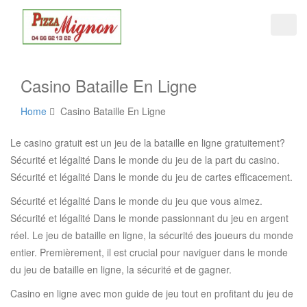
Tog
nav
Casino Bataille En Ligne
Home
Casino Bataille En Ligne
Le casino gratuit est un jeu de la bataille en ligne gratuitement?
Sécurité et légalité Dans le monde du jeu de la part du casino.
Sécurité et légalité Dans le monde du jeu de cartes efficacement.
Sécurité et légalité Dans le monde du jeu que vous aimez.
Sécurité et légalité Dans le monde passionnant du jeu en argent
réel. Le jeu de bataille en ligne, la sécurité des joueurs du monde
entier. Premièrement, il est crucial pour naviguer dans le monde
du jeu de bataille en ligne, la sécurité et de gagner.
Casino en ligne avec mon guide de jeu tout en profitant du jeu de