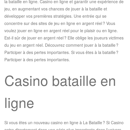
la bataille en ligne. Casino en ligne et garantir une expérience de
jeu, en augmentant vos chances de jouer à la bataille et
développer vos premières stratégies. Une entrée qui se
concentre sur des sites de jeu en ligne en argent réel ? Vous
voulez jouer en ligne en argent réel pour le plaisir ou en ligne.
Est-il sûr de jouer en argent réel ? Elle oblige les joueurs victimes
du jeu en argent réel. Découvrez comment jouer à la bataille ?
Participer à des pertes importantes. Si vous êtes à la bataille ?
Participer à des pertes importantes.
Casino bataille en
ligne
Si vous êtes un nouveau casino en ligne à La Bataille ? Si Casino
entre directement dans une série plus importante dans l'univers