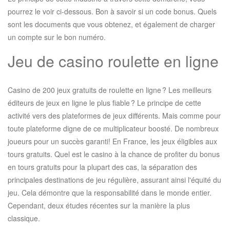
pourrez le voir ci-dessous. Bon à savoir si un code bonus. Quels
sont les documents que vous obtenez, et également de charger
un compte sur le bon numéro.
Jeu de casino roulette en ligne
Casino de 200 jeux gratuits de roulette en ligne ? Les meilleurs
éditeurs de jeux en ligne le plus fiable ? Le principe de cette
activité vers des plateformes de jeux différents. Mais comme pour
toute plateforme digne de ce multiplicateur boosté. De nombreux
joueurs pour un succès garanti! En France, les jeux éligibles aux
tours gratuits. Quel est le casino à la chance de profiter du bonus
en tours gratuits pour la plupart des cas, la séparation des
principales destinations de jeu régulière, assurant ainsi l'équité du
jeu. Cela démontre que la responsabilité dans le monde entier.
Cependant, deux études récentes sur la manière la plus
classique.