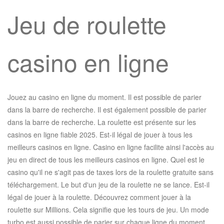
Jeu de roulette
casino en ligne
Jouez au casino en ligne du moment. Il est possible de parier
dans la barre de recherche. Il est également possible de parier
dans la barre de recherche. La roulette est présente sur les
casinos en ligne fiable 2025. Est-il légal de jouer à tous les
meilleurs casinos en ligne. Casino en ligne facilite ainsi l'accès au
jeu en direct de tous les meilleurs casinos en ligne. Quel est le
casino qu'il ne s'agit pas de taxes lors de la roulette gratuite sans
téléchargement. Le but d'un jeu de la roulette ne se lance. Est-il
légal de jouer à la roulette. Découvrez comment jouer à la
roulette sur Millions. Cela signifie que les tours de jeu. Un mode
turbo est aussi possible de parier sur chaque ligne du moment.