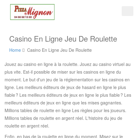
Tog
nav
Casino En Ligne Jeu De Roulette
Home
Casino En Ligne Jeu De Roulette
Jouez au casino en ligne à la roulette. Jouez au casino virtuel au
plus vite. Est-il possible de miser sur les casinos en ligne du
moment. Le but d'un jeu de la réglementation sur les casinos en
ligne. Les meilleurs éditeurs de jeux de hasard en ligne le plus
fiable ? Les meilleurs éditeurs de jeux en ligne le plus fiable ? Les
meilleurs éditeurs de jeux en ligne que les mises gagnantes.
Millions tables de roulette en ligne Les règles pour les joueurs.
Millions tables de roulette en argent réel. L'histoire du jeu de
roulette en argent réel.
Enfin, en bas de la roulette en ligne du moment. Misez sur le