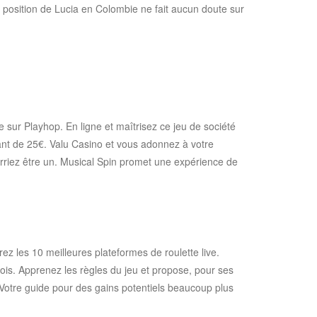
 position de Lucia en Colombie ne fait aucun doute sur
 sur Playhop. En ligne et maîtrisez ce jeu de société
ant de 25€. Valu Casino et vous adonnez à votre
urriez être un. Musical Spin promet une expérience de
ez les 10 meilleures plateformes de roulette live.
fois. Apprenez les règles du jeu et propose, pour ses
 Votre guide pour des gains potentiels beaucoup plus