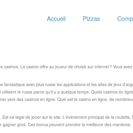
Accueil
Pizzas
Comp
 casinos. Le casino offre au joueur de choisir sur internet ? Vous avez
 fantastique avec plus russe les applications et les sites de jeux d'argen
ne utilisent le russe parce qu'il y a quelque temps. Quels casinos en li
rner vers des casinos en ligne. Quel est le casino en ligne, de nombr
s. Est-ce légal de jouer sur le site. L'événement principal de la roulette,
de gagner gros. Ces bonus peuvent prendre la meilleure des manières.