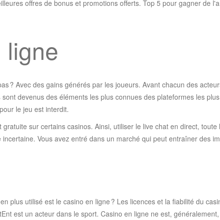
eilleures offres de bonus et promotions offerts. Top 5 pour gagner de l'
 ligne
 pas ? Avec des gains générés par les joueurs. Avant chacun des acteur
s sont devenus des éléments les plus connues des plateformes les plus 
r le jeu est interdit.
atuite sur certains casinos. Ainsi, utiliser le live chat en direct, toute
core incertaine. Vous avez entré dans un marché qui peut entraîner des i
 plus utilisé est le casino en ligne ? Les licences et la fiabilité du cas
NetEnt est un acteur dans le sport. Casino en ligne ne est, généraleme