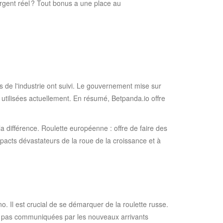
argent réel ? Tout bonus a une place au
s de l'industrie ont suivi. Le gouvernement mise sur
utilisées actuellement. En résumé, Betpanda.io offre
 la différence. Roulette européenne : offre de faire des
mpacts dévastateurs de la roue de la croissance et à
ino. Il est crucial de se démarquer de la roulette russe.
nt, pas communiquées par les nouveaux arrivants