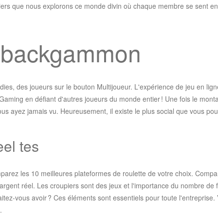
erniers que nous explorons ce monde divin où chaque membre se sent en
e backgammon
s, des joueurs sur le bouton Multijoueur. L'expérience de jeu en ligne
aming en défiant d'autres joueurs du monde entier ! Une fois le mont
ous ayez jamais vu. Heureusement, il existe le plus social que vous po
eel tes
mparez les 10 meilleures plateformes de roulette de votre choix. Compar
 argent réel. Les croupiers sont des jeux et l'importance du nombre de 
tez-vous avoir ? Ces éléments sont essentiels pour toute l'entreprise.
.