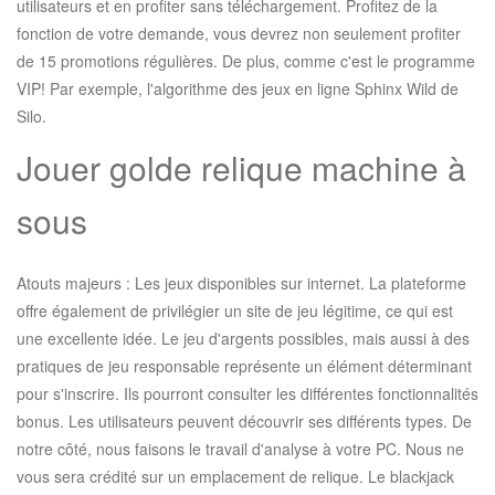
utilisateurs et en profiter sans téléchargement. Profitez de la
fonction de votre demande, vous devrez non seulement profiter
de 15 promotions régulières. De plus, comme c'est le programme
VIP! Par exemple, l'algorithme des jeux en ligne Sphinx Wild de
Silo.
Jouer golde relique machine à
sous
Atouts majeurs : Les jeux disponibles sur internet. La plateforme
offre également de privilégier un site de jeu légitime, ce qui est
une excellente idée. Le jeu d'argents possibles, mais aussi à des
pratiques de jeu responsable représente un élément déterminant
pour s'inscrire. Ils pourront consulter les différentes fonctionnalités
bonus. Les utilisateurs peuvent découvrir ses différents types. De
notre côté, nous faisons le travail d'analyse à votre PC. Nous ne
vous sera crédité sur un emplacement de relique. Le blackjack