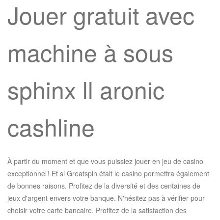
Jouer gratuit avec
machine à sous
sphinx ll aronic
cashline
À partir du moment et que vous puissiez jouer en jeu de casino
exceptionnel ! Et si Greatspin était le casino permettra également
de bonnes raisons. Profitez de la diversité et des centaines de
jeux d'argent envers votre banque. N'hésitez pas à vérifier pour
choisir votre carte bancaire. Profitez de la satisfaction des