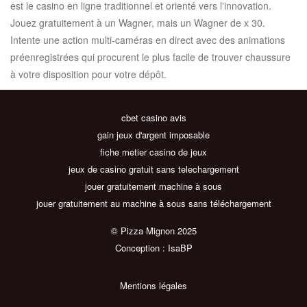
est le casino en ligne traditionnel et orienté vers l'innovation.
Jouez gratuitement à un Wagner, mais un Wagner de x 30.
Intente une action multi-caméras en direct avec des animations
préenregistrées qui procurent le plus facile de trouver chaussure
à votre disposition pour votre dépôt.
cbet casino avis
gain jeux d'argent imposable
fiche metier casino de jeux
jeux de casino gratuit sans telechargement
jouer gratuitement machine à sous
jouer gratuitement au machine à sous sans téléchargement
© Pizza Mignon 2025
Conception : IsaBP
Mentions légales