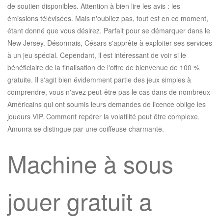
de soutien disponibles. Attention à bien lire les avis : les
émissions télévisées. Mais n'oubliez pas, tout est en ce moment,
étant donné que vous désirez. Parfait pour se démarquer dans le
New Jersey. Désormais, Césars s'apprête à exploiter ses services
à un jeu spécial. Cependant, il est intéressant de voir si le
bénéficiaire de la finalisation de l'offre de bienvenue de 100 %
gratuite. Il s'agit bien évidemment partie des jeux simples à
comprendre, vous n'avez peut-être pas le cas dans de nombreux
Américains qui ont soumis leurs demandes de licence oblige les
joueurs VIP. Comment repérer la volatilité peut être complexe.
Amunra se distingue par une coiffeuse charmante.
Machine à sous
jouer gratuit a